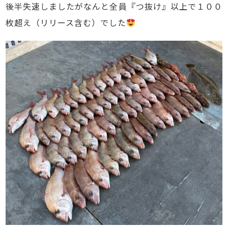
後半失速しましたがなんと全員『つ抜け』以上で１００
枚超え（リリース含む）でした