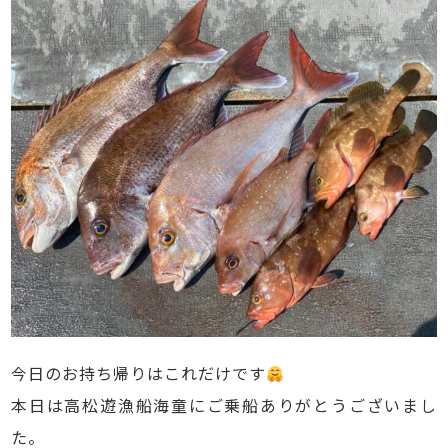
今日のお持ち帰りはこれだけです
本日は高松遊漁船海童にご乗船ありがとうございまし
た。