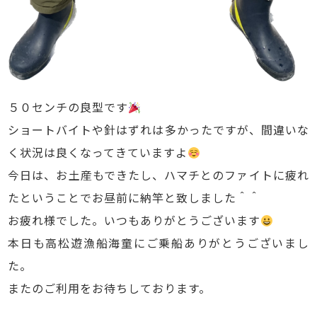
５０センチの良型です
ショートバイトや針はずれは多かったですが、間違いな
く状況は良くなってきていますよ
今日は、お土産もできたし、ハマチとのファイトに疲れ
たということでお昼前に納竿と致しました＾＾
お疲れ様でした。いつもありがとうございます
本日も高松遊漁船海童にご乗船ありがとうございまし
た。
またのご利用をお待ちしております。