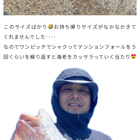
このサイズばかり
お持ち帰りサイズがなかなかきて
くれませんでした‥‥
なのでワンピッチでシャクってテンションフォールを５
回くらいを繰り返すと海老をカッサラっていく当たり