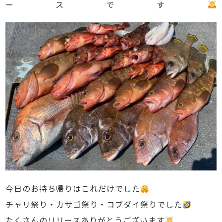
ースです
今日のお持ち帰りはこれだけでした
チャリ祭り・カサゴ祭り・コブダイ祭りでした
たくさんのリリースありがとうございます