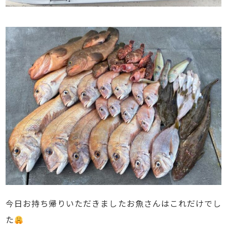
今日お持ち帰りいただきましたお魚さんはこれだけでし
た