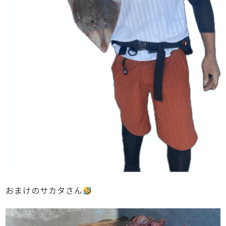
おまけのサカタさん