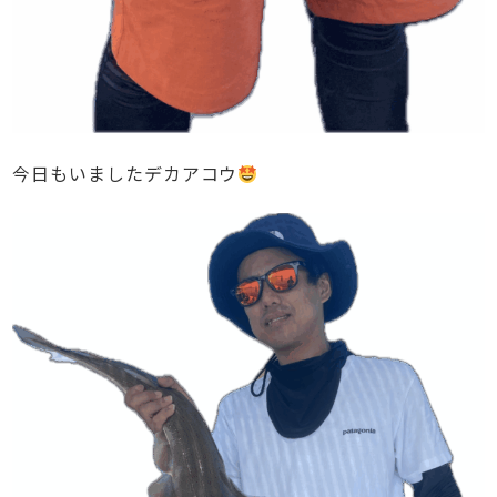
今日もいましたデカアコウ