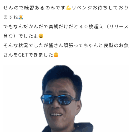
せんので練習あるのみです
リベンジお待ちしており
ますね
でもなんだかんだで真鯛だけだと４０枚超え（リリース
含む）でしたよ
そんな状況でしたが皆さん頑張ってちゃんと良型のお魚
さんをGETできました