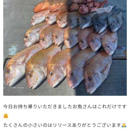
今日お持ち帰りいただきましたお魚さんはこれだけです
たくさんの小さいのはリリースありがとうございます