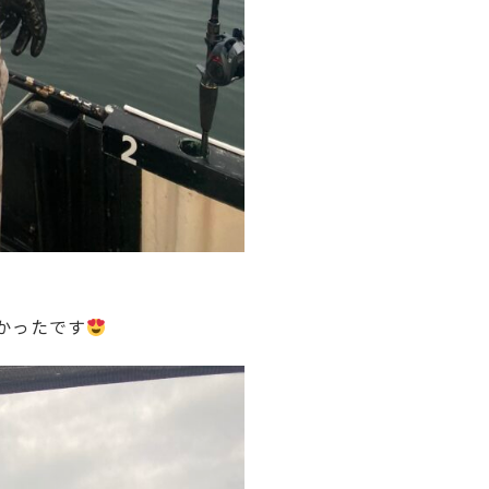
かったです