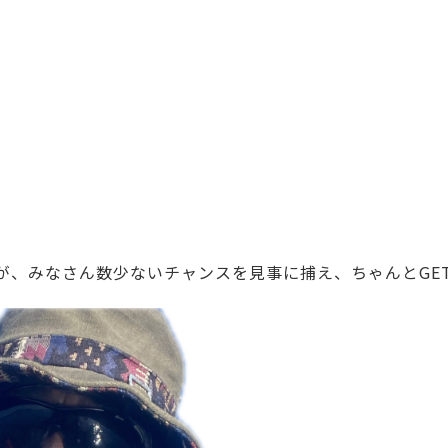
が、みなさん数少ないチャンスを見事に捕え、ちゃんとGE