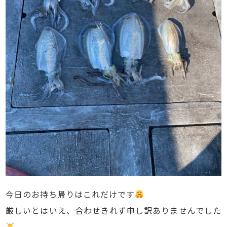
今日のお持ち帰りはこれだけです
厳しいとはいえ、合わせきれず申し訳ありませんでした