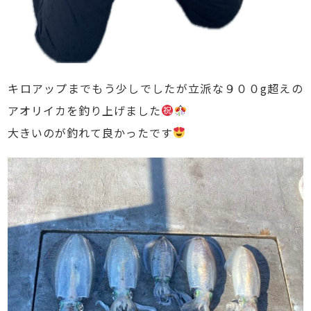
キロアップまでもう少しでしたが立派な９００g超えの
アオリイカを釣り上げました
大きいのが釣れて良かったです