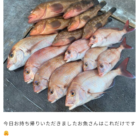
今日お持ち帰りいただきましたお魚さんはこれだけです