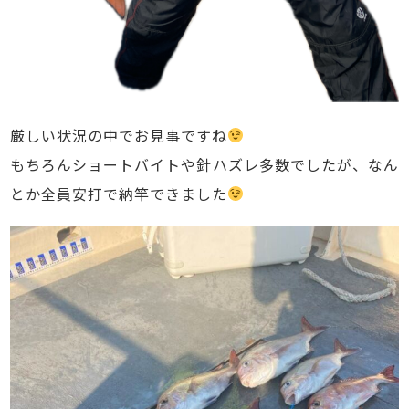
厳しい状況の中でお見事ですね
もちろんショートバイトや針ハズレ多数でしたが、なん
とか全員安打で納竿できました