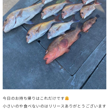
今日のお持ち帰りはこれだけです
小さいのや食べないのはリリースありがとうございます