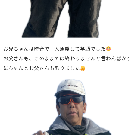
お兄ちゃんは時合で一人連発して竿頭でした
お父さんも、このままでは終わりませんと言わんばかり
にちゃんとお父さんも釣りました