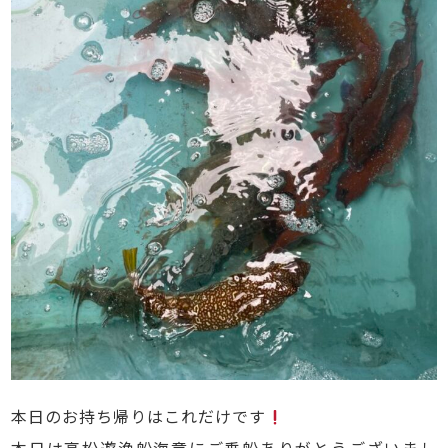
本日のお持ち帰りはこれだけです