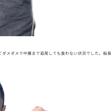
ダメダメで中層まで追尾しても食わない状況でした。船長の