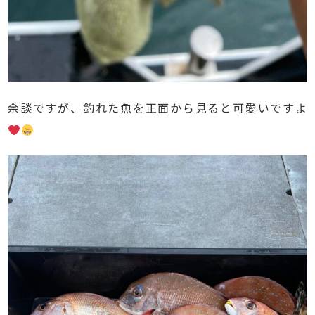
余談ですが、釣れた魚を正面から見ると可愛いですよ