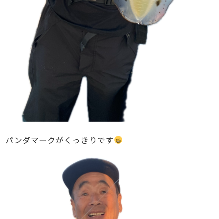
パンダマークがくっきりです