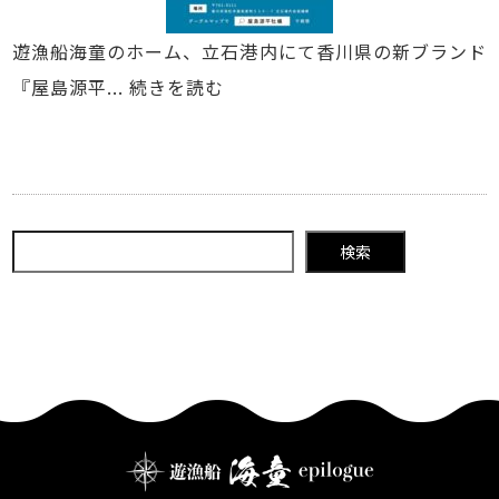
遊漁船海童のホーム、立石港内にて香川県の新ブランド
『屋島源平...
続きを読む
検索